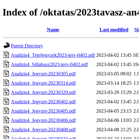
Index of /oktatas/2023tavasz-a
Name
Last modified
Si
Parent Directory
Analizis4_Teteljegyzek2023-terv-0402.pdf
2023-04-02 13:45
18
Analizis4_Sillabusz2023-terv-0402.pdf
2023-04-02 13:45
19
Analizis4_Jegyzet-20230305.pdf
2023-03-05 09:02
1.
Analizis4_Jegyzet-20230314.pdf
2023-03-14 18:25
1.
Analizis4_Jegyzet-20230329.pdf
2023-03-29 15:29
2.
Analizis4_Jegyzet-20230402.pdf
2023-04-02 13:45
2.
Analizis4_Jegyzet-20230405.pdf
2023-04-05 23:15
2.
Analizis4_Jegyzet-20230406.pdf
2023-04-06 13:03
2.
Analizis4_Jegyzet-20230408.pdf
2023-04-08 21:25
2.
Analizis4_Jegyzet-20230323.pdf
2023-03-23 13:03
2.